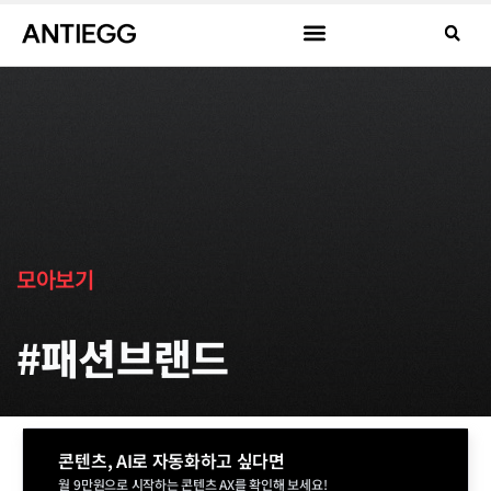
모아보기
#패션브랜드
콘텐츠, AI로 자동화하고 싶다면
월 9만원으로 시작하는 콘텐츠 AX를 확인해 보세요!