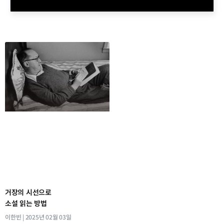
거장의 시선으로
소설 읽는 방법
이한빈
2025년 02월 03일