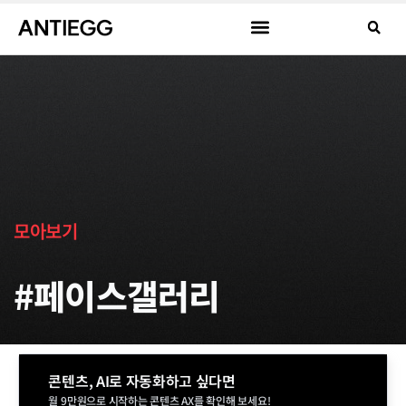
모아보기
#페이스갤러리
콘텐츠, AI로 자동화하고 싶다면
월 9만원으로 시작하는 콘텐츠 AX를 확인해 보세요!