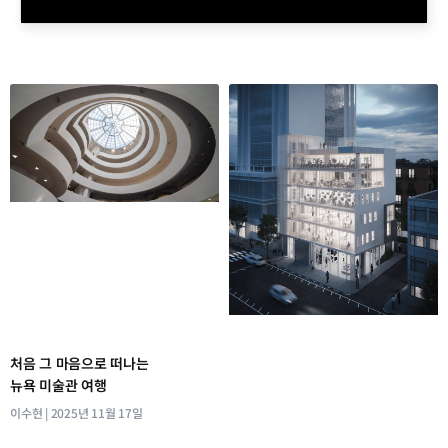
처음 그 마음으로 떠나는
뉴욕 미술관 여행
이수현
2025년 11월 17일