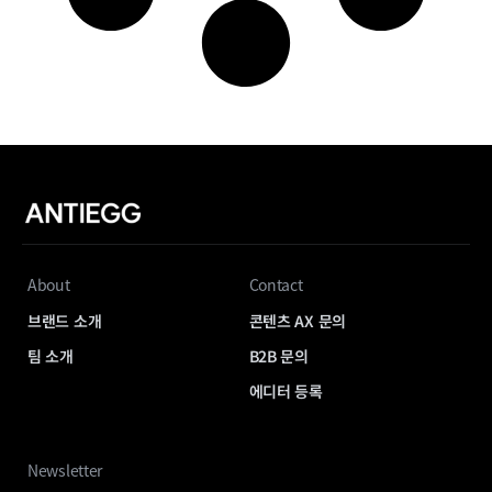
About
Contact
브랜드 소개
콘텐츠 AX 문의
팀 소개
B2B 문의
에디터 등록
Newsletter