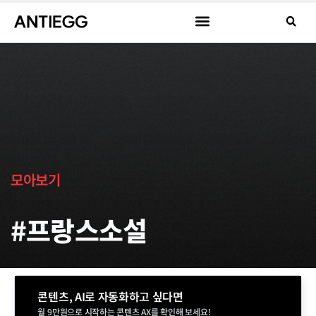
모아보기
#프랑스소설
콘텐츠, AI로 자동화하고 싶다면
월 9만원으로 시작하는 콘텐츠 AX를 확인해 보세요!