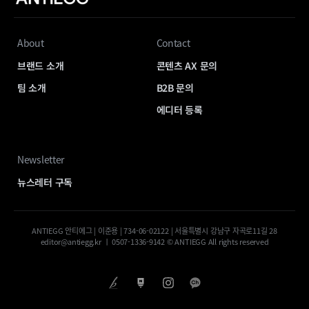
About
Contact
브랜드 소개
콘텐츠 AX 문의
팀 소개
B2B 문의
에디터 등록
Newsletter
뉴스레터 구독
ANTIEGG 안티에그 | 이준용 | 734-06-02122 | 서울특별시 강남구 자곡로11길 28
editor@antiegg.kr ㅣ 0507-1336-9142 © ANTIEGG All rights reserved