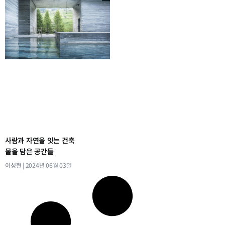
사람과 자연을 잇는 건축
물을 담은 공간들
이성현
2024년 06월 03일