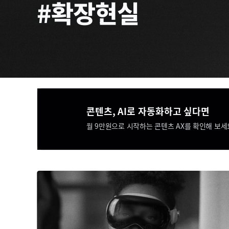
#확장현실
콘텐츠, AI로 자동화하고 싶다면​​
월 9만원으로 시작하는 콘텐츠 AX를 확인해 보세요