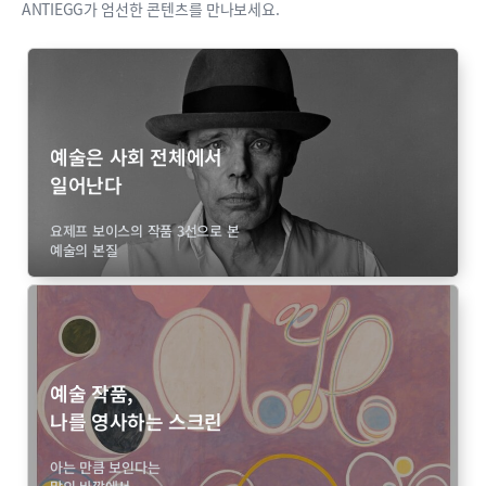
ANTIEGG가 엄선한 콘텐츠를 만나보세요.
예술은 사회 전체에서
일어난다
요제프 보이스의 작품 3선으로 본
예술의 본질
예술 작품,
나를 영사하는 스크린
아는 만큼 보인다는