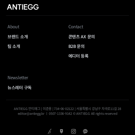
About
Contact
브랜드 소개
콘텐츠 AX 문의
팀 소개
B2B 문의
에디터 등록
Newsletter
뉴스레터 구독
ANTIEGG 안티에그 | 이준용 | 734-06-02122 | 서울특별시 강남구 자곡로11길 28
editor@antiegg.kr ㅣ 0507-1336-9142 © ANTIEGG All rights reserved