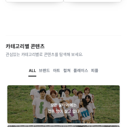
카테고리별 콘텐츠
관심있는 카테고리별로 콘텐츠를 탐색해 보세요.
ALL
브랜드
아트
컬쳐
플레이스
피플
모든 울타리에는
검은 양이 살고 있다