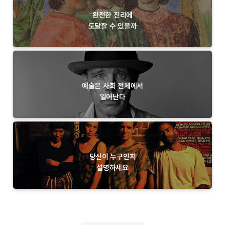
완전한 진리에
도달할 수 있을까
예술은 사회 전체에서
일어난다
당신이 누구인지
설명하세요