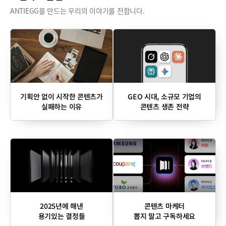
ANTIEGG를 만드는 우리의 이야기를 전합니다.
기획안 없이 시작한 콘텐츠가
GEO 시대, 소규모 기업의
실패하는 이유
콘텐츠 생존 전략
2025년에 해낸
콘텐츠 마케터
용기있는 결정들
뽑지 말고 구독하세요