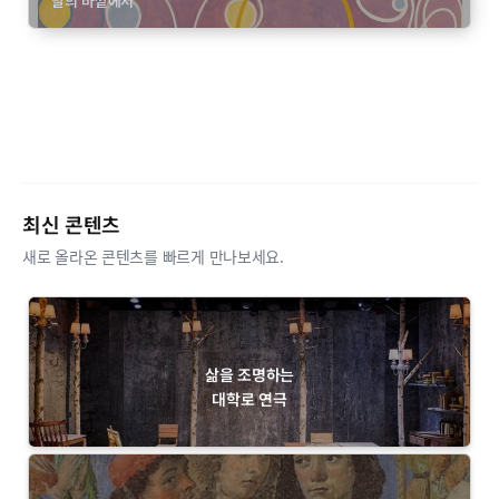
말의 바깥에서
최신 콘텐츠
새로 올라온 콘텐츠를 빠르게 만나보세요.
삶을 조명하는
대학로 연극