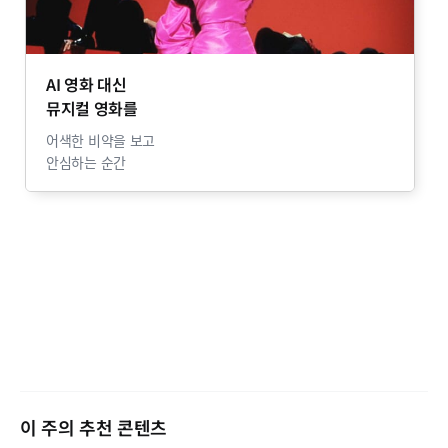
AI 영화 대신
뮤지컬 영화를
어색한 비약을 보고
안심하는 순간
이 주의 추천 콘텐츠