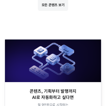
모든 콘텐츠 보기
콘텐츠, 기획부터 발행까지
AI로 자동화하고 싶다면​
월 9만원으로 시작하는