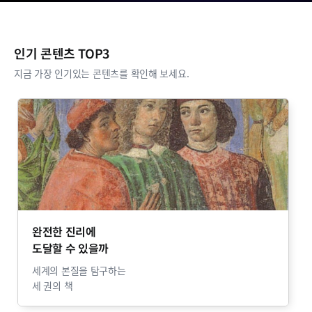
인기 콘텐츠 TOP3
지금 가장 인기있는 콘텐츠를 확인해 보세요.
완전한 진리에
도달할 수 있을까
세계의 본질을 탐구하는
세 권의 책