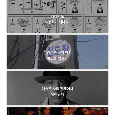
상상력도
자동화가 되나요?
여관은 어떻게 다시
손님을 맞는가
예술은 사회 전체에서
일어난다