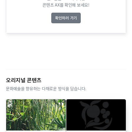
콘텐츠 AX를 확인해 보세요!
확인하러 가기
오리지널 콘텐츠
문화예술을 향유하는 다채로운 방식을 담습니다.