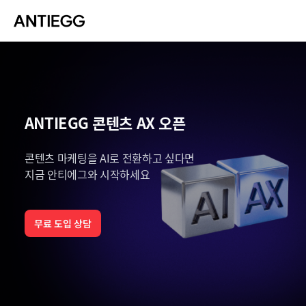
ANTIEGG 콘텐츠 AX 오픈
콘텐츠 마케팅을 AI로 전환하고 싶다면
지금 안티에그와 시작하세요
무료 도입 상담