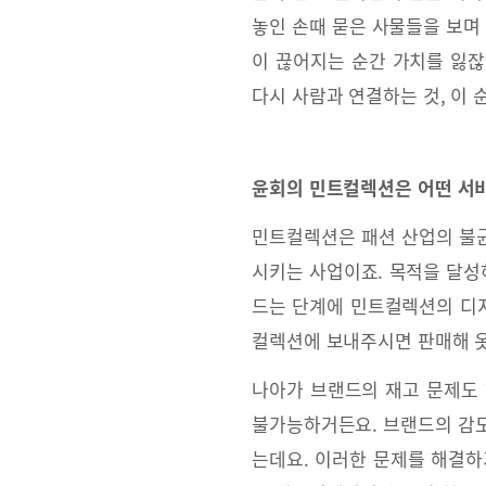
놓인 손때 묻은 사물들을 보며
이 끊어지는 순간 가치를 잃잖
다시 사람과 연결하는 것, 이 
윤회의 민트컬렉션은 어떤 서
민트컬렉션은 패션 산업의 불균
시키는 사업이죠. 목적을 달성하
드는 단계에 민트컬렉션의 디지
컬렉션에 보내주시면 판매해 옷
나아가 브랜드의 재고 문제도 
불가능하거든요. 브랜드의 감도
는데요. 이러한 문제를 해결