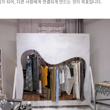
가 되어, 다른 사람에게 연결되게 만드는 것이 목표입니다.