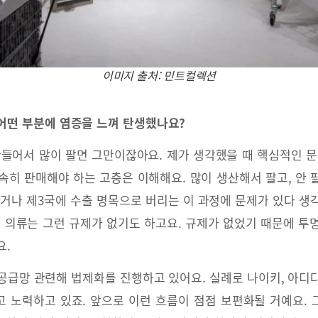
이미지 출처: 민트컬렉션
어떤 부분에 염증을 느껴 탄생했나요?
만들어서 많이 팔면 그만이잖아요. 제가 생각했을 때 핵심적인 문
속히 판매해야 하는 고충은 이해해요. 많이 생산해서 팔고, 안 팔
하거나 제3국에 수출 명목으로 버리는 이 과정에 문제가 있다 생
, 의류는 그런 규제가 없기도 하고요. 규제가 없었기 때문에 투
요.
공급망 관련해 법제화를 진행하고 있어요. 실례로 나이키, 아디
 노력하고 있죠. 앞으로 이런 흐름이 점점 보편화될 거예요.