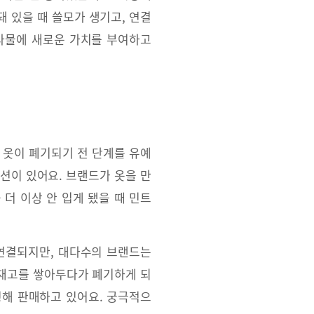
 있을 때 쓸모가 생기고, 연결
 사물에 새로운 가치를 부여하고
 옷이 폐기되기 전 단계를 유예
루션이 있어요. 브랜드가 옷을 만
더 이상 안 입게 됐을 때 민트
 연결되지만, 대다수의 브랜드는
 재고를 쌓아두다가 폐기하게 되
해 판매하고 있어요. 궁극적으