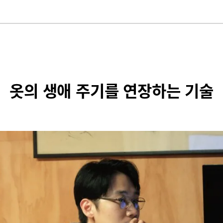
옷의 생애 주기를 연장하는 기술