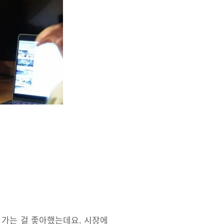
 가는 걸 좋아했는데요. 시장에