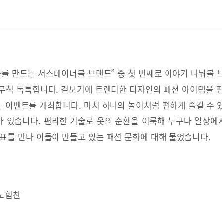
화를 만드는 서스테이너블 브랜드” 중 첫 번째로 이야기 나눠볼 
무척 독특합니다. 겉보기에 트렌디한 디자인의 패션 아이템을 
 이벤트를 개최합니다. 마치 하나의 놀이처럼 편하게 즐길 수 
가 있습니다. 편리한 기술로 옷의 순환을 이룩해 누구나 일상에
대표를 만나 이들이 만들고 있는 패션 문화에 대해 물었습니다.
 노힘찬