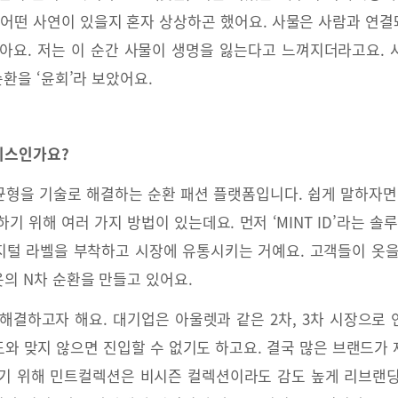
 어떤 사연이 있을지 혼자 상상하곤 했어요. 사물은 사람과 연결돼
아요. 저는 이 순간 사물이 생명을 잃는다고 느껴지더라고요.
순환을 ‘윤회’라 보았어요.
비스인가요?
형을 기술로 해결하는 순환 패션 플랫폼입니다. 쉽게 말하자면
기 위해 여러 가지 방법이 있는데요. 먼저 ‘MINT ID’라는 솔
털 라벨을 부착하고 시장에 유통시키는 거예요. 고객들이 옷을 
의 N차 순환을 만들고 있어요.
해결하고자 해요. 대기업은 아울렛과 같은 2차, 3차 시장으로
와 맞지 않으면 진입할 수 없기도 하고요. 결국 많은 브랜드가
하기 위해 민트컬렉션은 비시즌 컬렉션이라도 감도 높게 리브랜딩