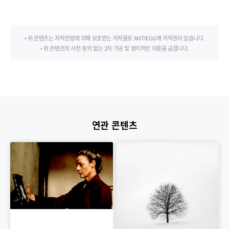
• 위 콘텐츠는 저작권법에 의해 보호받는 저작물로 ANTIEGG에 저작권이 있습니다.
• 위 콘텐츠의 사전 동의 없는 2차 가공 및 영리적인 이용을 금합니다.
연관 콘텐츠