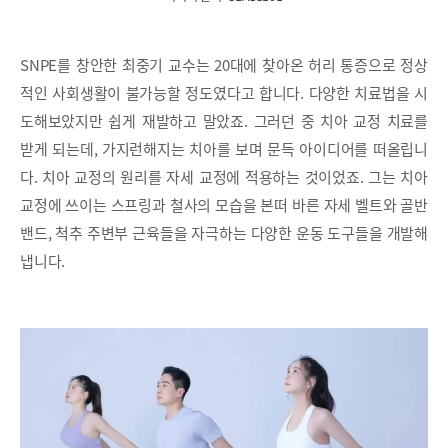
SNPE를 창안한 최중기 교수는 20대에 찾아온 허리 통증으로 정상
적인 사회생활이 불가능할 정도였다고 합니다. 다양한 치료법을 시
도해보았지만 쉽게 재발하고 말았죠. 그러던 중 치아 교정 치료를
받게 되는데, 가지런해지는 치아를 보며 문득 아이디어를 떠올립니
다. 치아 교정의 원리를 자세 교정에 적용하는 것이었죠. 그는 치아
교정에 쓰이는 스프링과 철사의 모습을 본떠 바른 자세 벨트와 골반
밴드, 척추 주변부 근육들을 자극하는 다양한 운동 도구들을 개발해
냅니다.