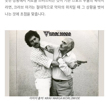
슷한 상황에서 서로를 쓰러뜨리는 것이 기존 스포츠 무술의 목적이
라면, 크라브 마가는 절대적으로 약자의 위치일 때 그 상황을 벗어
나는 것에 초점을 맞춥니다.
이미지 출처: KRAV MARGA WORLDWIDE