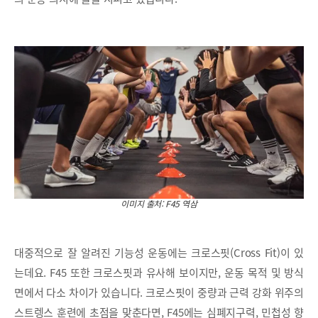
이미지 출처: F45 역삼
대중적으로 잘 알려진 기능성 운동에는 크로스핏(Cross Fit)이 있
는데요. F45 또한 크로스핏과 유사해 보이지만, 운동 목적 및 방식
면에서 다소 차이가 있습니다. 크로스핏이 중량과 근력 강화 위주의
스트렝스 훈련에 초점을 맞춘다면, F45에는 심폐지구력, 민첩성 향