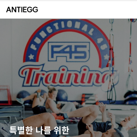
특별한 나를 위한