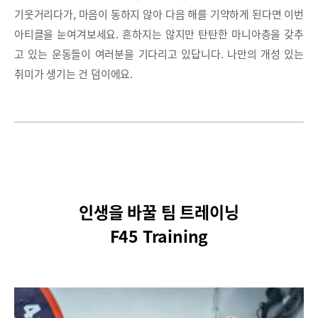
기웃거리다가, 마음이 동하지 않아 다음 해를 기약하게 된다면 이번
아티클을 눈여겨보세요. 흔하지는 않지만 탄탄한 마니아층을 갖추
고 있는 운동들이 여러분을 기다리고 있답니다. 나만의 개성 있는
취미가 생기는 건 덤이에요.
인생을 바꿀 팀 트레이닝
F45 Training