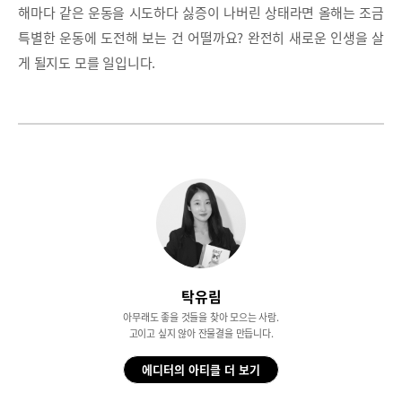
해마다 같은 운동을 시도하다 싫증이 나버린 상태라면 올해는 조금
특별한 운동에 도전해 보는 건 어떨까요? 완전히 새로운 인생을 살
게 될지도 모를 일입니다.
탁유림
아무래도 좋을 것들을 찾아 모으는 사람.
고이고 싶지 않아 잔물결을 만듭니다.
에디터의 아티클 더 보기