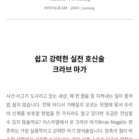
INSTAGRAM : @f45_training
쉽고 강력한 실전 호신술
크라브 마가
사건·사고가 도사리고 있는 세상, 제 한 몸을 잘 지켜내는 일이 좀처
럼 쉽지 않습니다. 언제 어디서 가해질지 모르는 위협에 맞서 우리
의 신체를 보호할 방법을 한 가지라도 알고 있다면 조금은 안심할
수 있지 않을까요? 이스라엘에서 온 크라브 마가(Krav Maga)는 현
존하는 가장 실용적이고 강력한 자기 방어술입니다. 양측의 힘이 비