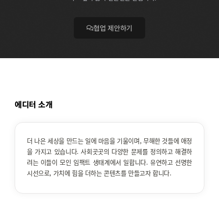
협업 제안하기
에디터 소개
더 나은 세상을 만드는 일에 마음을 기울이며, 무해한 것들에 애정
을 가지고 있습니다. 사회곳곳의 다양한 문제를 정의하고 해결하
려는 이들이 모인 임팩트 생태계에서 일합니다. 유연하고 선명한
시선으로, 가치에 힘을 더하는 콘텐츠를 만들고자 합니다.