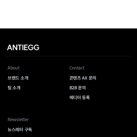
About
Contact
브랜드 소개
콘텐츠 AX 문의
팀 소개
B2B 문의
에디터 등록
Newsletter
뉴스레터 구독