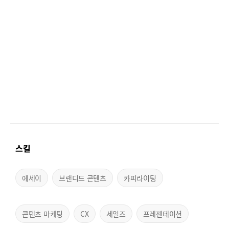
스킬
에세이
브랜디드 콘텐츠
카피라이팅
콘텐츠 마케팅
CX
세일즈
프레젠테이션