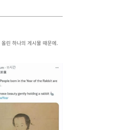
 올린 하나의 게시물 때문에.