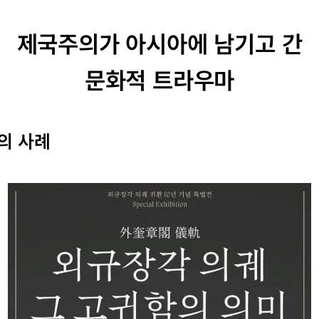
제국주의가 아시아에 남기고 간
문화적 트라우마
국의 사례