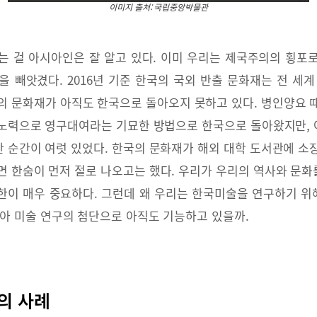
이미지 출처: 국립중앙박물관
는 걸 아시아인은 잘 알고 있다. 이미 우리는 제국주의의 횡포
 빼앗겼다. 2016년 기준 한국의 국외 반출 문화재는 전 세계 
 양의 문화재가 아직도 한국으로 돌아오지 못하고 있다. 병인양요 
노력으로 영구대여라는 기묘한 방법으로 한국으로 돌아왔지만, 아
 순간이 여럿 있었다. 한국의 문화재가 해외 대학 도서관에 소
면 한숨이 먼저 절로 나오고는 했다. 우리가 우리의 역사와 문
권한이 매우 중요하다. 그런데 왜 우리는 한국미술을 연구하기 위해
시아 미술 연구의 첨단으로 아직도 기능하고 있을까.
국의 사례