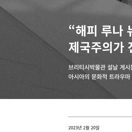
“해피 루나 
제국주의가 
브리티시박물관 설날 게시
아시아의 문화적 트라우마
2023년 2월 20일