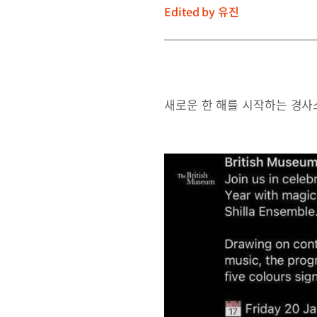
Edited by
유진
새로운 한 해를 시작하는 경사