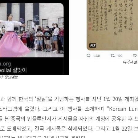
이미지 출처
처: 중앙일보
 함께 한국의 ‘설날’을 기념하는 행사를 지난 1월 20일 개최
타그램에 올렸다. 그리고 이 행사를 소개하며 “Korean Luna
이를 본 중국의 인플루언서가 게시물을 자신의 계정에 공유한 
로 도배되었고, 결국 게시물은 삭제되었다. 그리고 1월 22