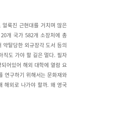
로 얼룩진 근현대를 거치며 많은
20개 국가 582개 소장처에 총
때 약탈당한 외규장각 도서 등의
직도 가야 할 길은 멀다. 필자
장되어있어 해외 대학에 열람 요
화를 연구하기 위해서는 문화재와
 해외로 나가야 할까. 왜 영국