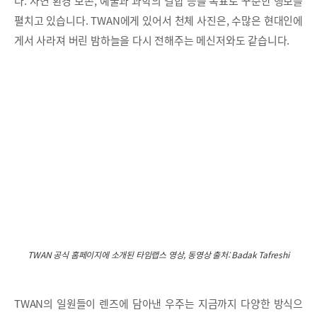
다. 자연 환경 보존, 예술과 과학의 결합 등을 목표로 꾸준한 행보를
펼치고 있습니다. TWAN에게 있어서 천체 사진은, 수많은 현대인에
게서 사라져 버린 밤하늘을 다시 전해주는 메신저와도 같습니다.
TWAN 공식 홈페이지에 소개된 타임랩스 영상, 동영상 출처: Badak Tafreshi
TWAN의 일원들이 렌즈에 담아낸 우주는 지금까지 다양한 방식으