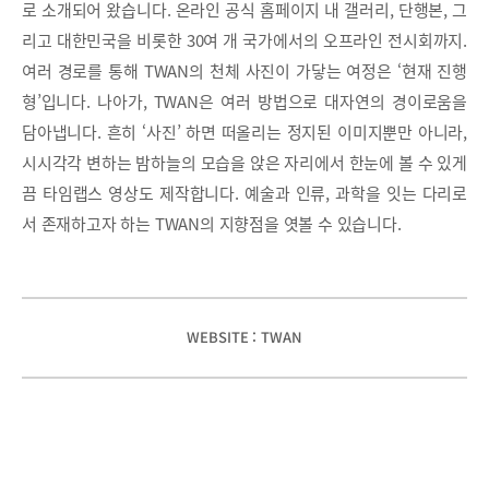
로 소개되어 왔습니다. 온라인 공식 홈페이지 내 갤러리, 단행본, 그
리고 대한민국을 비롯한 30여 개 국가에서의 오프라인 전시회까지.
여러 경로를 통해 TWAN의 천체 사진이 가닿는 여정은 ‘현재 진행
형’입니다. 나아가, TWAN은 여러 방법으로 대자연의 경이로움을
담아냅니다. 흔히 ‘사진’ 하면 떠올리는 정지된 이미지뿐만 아니라,
시시각각 변하는 밤하늘의 모습을 앉은 자리에서 한눈에 볼 수 있게
끔 타임랩스 영상도 제작합니다. 예술과 인류, 과학을 잇는 다리로
서 존재하고자 하는 TWAN의 지향점을 엿볼 수 있습니다.
WEBSITE : TWAN