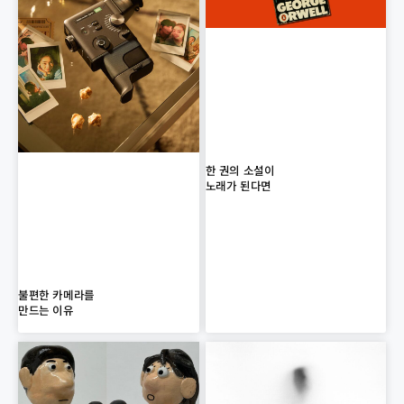
한 권의 소설이
노래가 된다면
불편한 카메라를
만드는 이유