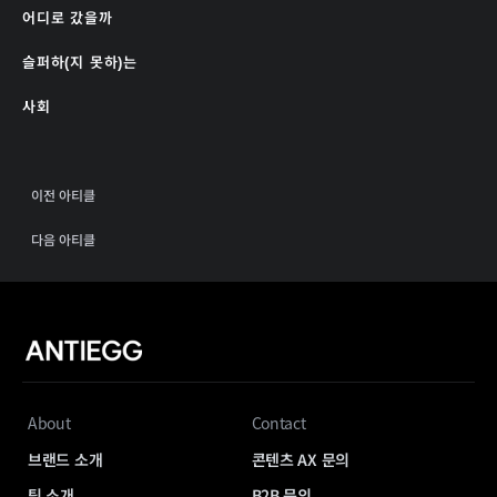
어디로 갔을까
슬퍼하(지 못하)는
사회
이전 아티클
다음 아티클
About
Contact
브랜드 소개
콘텐츠 AX 문의
팀 소개
B2B 문의