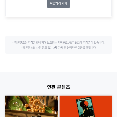
확인하러 가기
• 위 콘텐츠는 저작권법에 의해 보호받는 저작물로 ANTIEGG에 저작권이 있습니다.
• 위 콘텐츠의 사전 동의 없는 2차 가공 및 영리적인 이용을 금합니다.
연관 콘텐츠