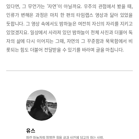
있다면, 그 무언가는 ‘자연’이 아닐까요. 우주의 관점에서 봤을 때,
인류가 변해온 과정은 마치 한 편의 타임랩스 영상과 닮아 있었을
듯합니다. 그 영상 속에서도 밤하늘은 여전히 자신의 자리를 지키고
있었겠지요. 일상에서 사라져 있던 밤하늘이 천체 사진과 더불어 독
자의 삶에 다시 이어지는 그때, 자연의 그 꾸준함과 묵묵함에서 비
롯되는 힘도 더불어 전달받을 수 있기를 바라며 글을 마칩니다.
유스
파란 하늘처럼 청명한 힘을 글과 사진에 담고자 하는 사람.