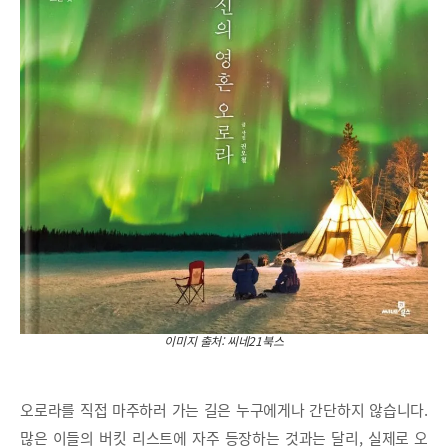
이미지 출처: 씨네21북스
오로라를 직접 마주하러 가는 길은 누구에게나 간단하지 않습니다.
많은 이들의 버킷 리스트에 자주 등장하는 것과는 달리, 실제로 오