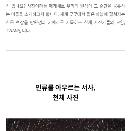
적 있나요? 사진이라는 매개체로 우리의 일상에 그 순간을 공유하
는 이들을 소개하고자 합니다. 세계 곳곳에서 짙은 하늘에 펼쳐지는
천문 현상을 망원경과 카메라로 기록하는 천체 사진가들의 모임,
TWAN입니다.
인류를 아우르는 서사,
천체 사진