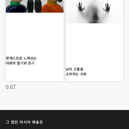
팟캐스트로 느껴보는
대화의 열기와 온기
남의 고통을
소비하는 사회
그 많던 아시아 예술은