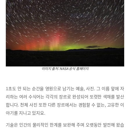
이미지 출처: NASA 공식 홈페이지
1초도 안 되는 순간을 영원으로 남기는 예술, 사진. 그 이름 앞에 자
리하는 여러 수식어는 각각의 장르로 완성되어 또렷한 색채를 발산
합니다. 천체 사진 또한 다른 장르에서는 경험할 수 없는, 고유한 이
야기를 지니고 있지요.
기술은 인간의 물리적인 한계를 보완해 주며 오랫동안 발전해 왔습