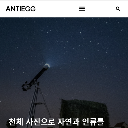
천체 사진으로 자연과 인류를