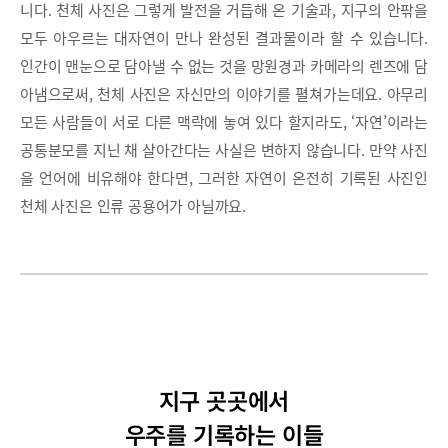
니다. 천체 사진은 그렇게 발전을 거듭해 온 기술과, 지구의 안팎을
모두 아우르는 대자연이 만나 완성된 결과물이라 할 수 있습니다.
인간이 맨눈으로 담아낼 수 없는 것을 망원경과 카메라의 렌즈에 담
아냄으로써, 천체 사진은 자신만의 이야기를 펼쳐가는데요. 아무리
모든 사람들이 서로 다른 맥락에 놓여 있다 할지라도, ‘자연’이라는
공통분모를 지닌 채 살아간다는 사실은 변하지 않습니다. 만약 사진
을 언어에 비유해야 한다면, 그러한 자연이 온전히 기록된 사진인
천체 사진은 인류 공용어가 아닐까요.
지구 곳곳에서
우주를 기록하는 이들