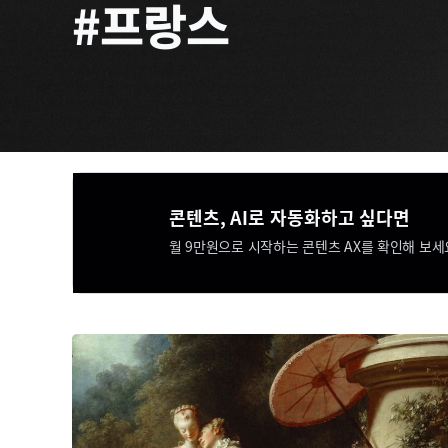
#프랑스
콘텐츠, AI로 자동화하고 싶다면​​
월 9만원으로 시작하는 콘텐츠 AX를 확인해 보세요