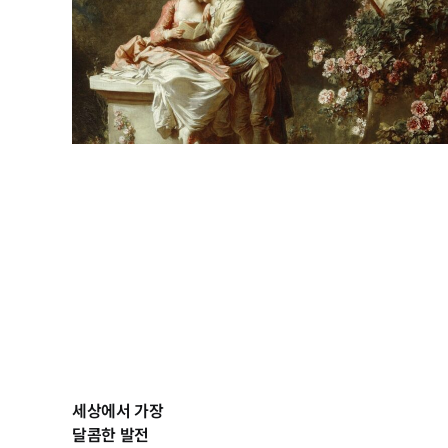
세상에서 가장
달콤한 발전