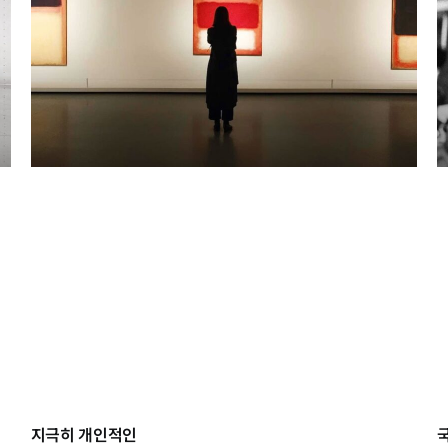
지극히 개인적인