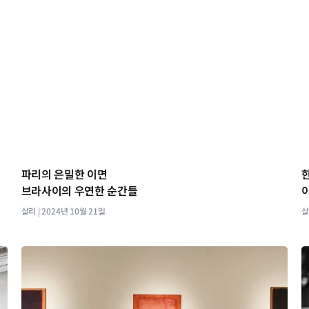
파리의 은밀한 이면
브라사이의 우연한 순간들
살리
2024년 10월 21일