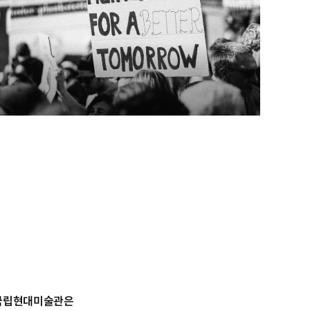
국립현대미술관은