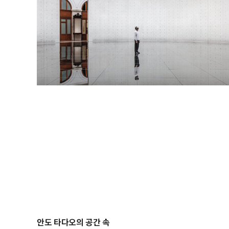
안도 타다오의 공간 속