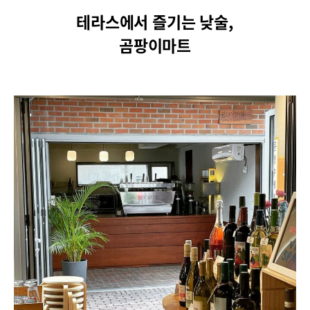
테라스에서 즐기는 낮술,
곰팡이마트