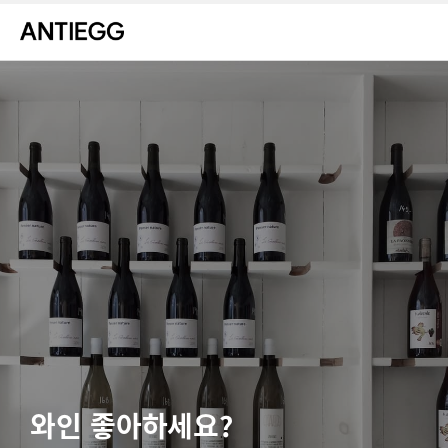
와인 좋아하세요?