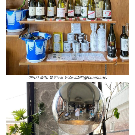
이미지 출처: 블루누드 인스타그램(@bluenu.de)