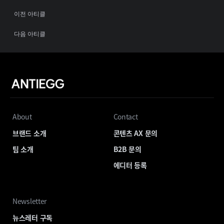
이전 아티클
다음 아티클
About
Contact
브랜드 소개
콘텐츠 AX 문의
팀 소개
B2B 문의
에디터 등록
Newsletter
뉴스레터 구독