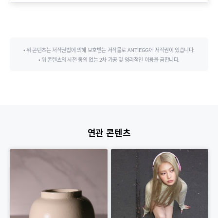
• 위 콘텐츠는 저작권법에 의해 보호받는 저작물로 ANTIEGG에 저작권이 있습니다.
• 위 콘텐츠의 사전 동의 없는 2차 가공 및 영리적인 이용을 금합니다.
연관 콘텐츠