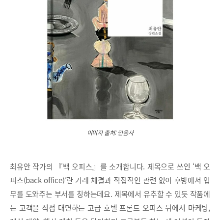
이미지 출처: 민음사
최유안 작가의 『백 오피스』를 소개합니다. 제목으로 쓰인 ‘백 오
피스(back office)’란 거래 체결과 직접적인 관련 없이 후방에서 업
무를 도와주는 부서를 칭하는데요. 제목에서 유추할 수 있듯 작품에
는 고객을 직접 대면하는 고급 호텔 프론트 오피스 뒤에서 마케팅,