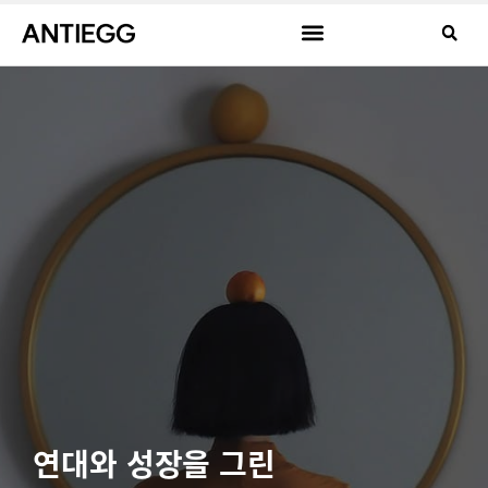
연대와 성장을 그린