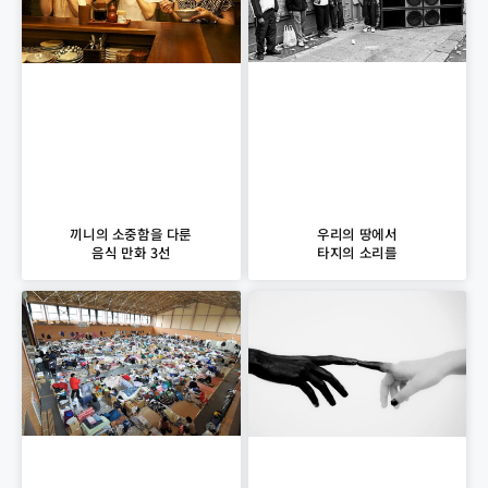
우리의 땅에서
끼니의 소중함을 다룬
타지의 소리를
음식 만화 3선