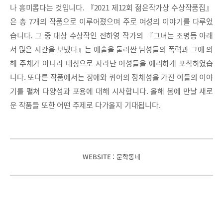
나 흥미롭다는 것입니다. 『2021 제12회 젊은작가상 수상작품집』
은 총 7개의 작품으로 이루어졌으며 주로 여성의 이야기를 다루었
습니다. 그 중 대상 수상작인 전하영 작가의 『그녀는 조명등 아래
서 많은 시간을 보냈다』는 예술을 둘러싼 남성들의 폭력과 그에 의
해 주체가 아니라 대상으로 자라난 여성들을 예리하게 포착하였습
니다. 또다른 작품에서는 장애와 퀴어의 정체성을 가진 이들의 이야
기를 펼쳐 다양성과 포용에 대해 시사합니다. 올해 봄에 만날 새로
운 작품들 또한 어떤 주제로 다가올지 기대됩니다.
WEBSITE : 문학동네