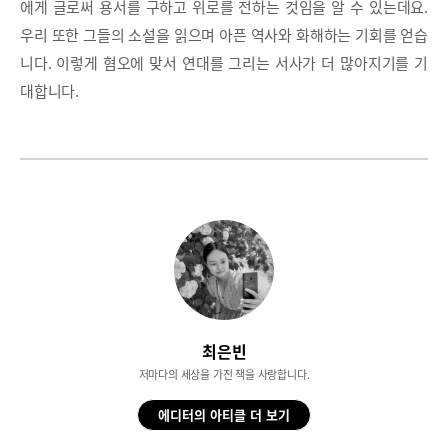
에게 글로써 용서를 구하고 위로를 전하는 것임을 알 수 있는데요.
우리 또한 그들의 소설을 읽으며 아픈 역사와 화해하는 기회를 얻습
니다. 이렇게 혐오에 맞서 연대를 그리는 서사가 더 많아지기를 기
대합니다.
최은빈
저마다의 세상을 가진 책을 사랑합니다.
에디터의 아티클 더 보기