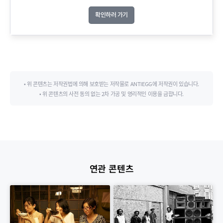
확인하러 가기
• 위 콘텐츠는 저작권법에 의해 보호받는 저작물로 ANTIEGG에 저작권이 있습니다.
• 위 콘텐츠의 사전 동의 없는 2차 가공 및 영리적인 이용을 금합니다.
연관 콘텐츠