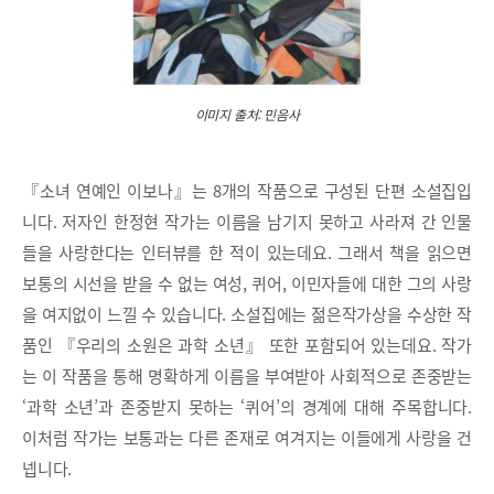
이미지 출처: 민음사
『소녀 연예인 이보나』는 8개의 작품으로 구성된 단편 소설집입
니다. 저자인 한정현 작가는 이름을 남기지 못하고 사라져 간 인물
들을 사랑한다는 인터뷰를 한 적이 있는데요. 그래서 책을 읽으면
보통의 시선을 받을 수 없는 여성, 퀴어, 이민자들에 대한 그의 사랑
을 여지없이 느낄 수 있습니다. 소설집에는 젊은작가상을 수상한 작
품인 『우리의 소원은 과학 소년』 또한 포함되어 있는데요. 작가
는 이 작품을 통해 명확하게 이름을 부여받아 사회적으로 존중받는
‘과학 소년’과 존중받지 못하는 ‘퀴어’의 경계에 대해 주목합니다.
이처럼 작가는 보통과는 다른 존재로 여겨지는 이들에게 사랑을 건
넵니다.