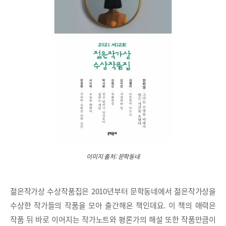
이미지 출처: 문학동네
젊은작가상 수상작품집은 2010년부터 문학동네에서 젊은작가상을
수상한 작가들의 작품을 모아 출간해온 책인데요. 이 책의 매력은
작품 뒤 바로 이어지는 작가노트와 평론가의 해설 또한 작품만큼이