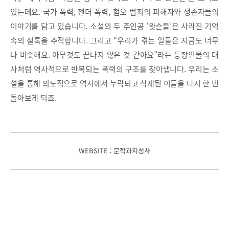
있는데요. 국가 폭력, 젠더 폭력, 혐오 범죄의 피해자와 생존자들의
이야기를 담고 있습니다. 소설의 두 주인공 ‘왓슨들’은 사라진 기억
속의 셜록을 추적합니다. 그리고 “우리가 겪는 일들은 지금도 너무
나 비슷해요. 아무것도 끝나지 않은 것 같아요”라는 등장인물의 대
사처럼 역사적으로 반복되는 폭력의 구조를 찾아냅니다. 우리는 소
설을 통해 의도적으로 역사에서 누락되고 삭제된 이들을 다시 한 번
돌아보게 되죠.
WEBSITE : 문학과지성사