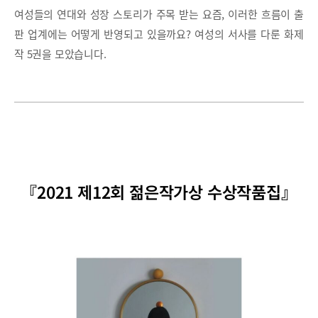
여성들의 연대와 성장 스토리가 주목 받는 요즘, 이러한 흐름이 출
판 업계에는 어떻게 반영되고 있을까요? 여성의 서사를 다룬 화제
작 5권을 모았습니다.
『2021 제12회 젊은작가상 수상작품집』