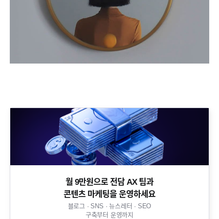
월 9만원으로 전담 AX 팀과
콘텐츠 마케팅을 운영하세요​
블로그 · SNS · 뉴스레터 · SEO
구축부터 운영까지​