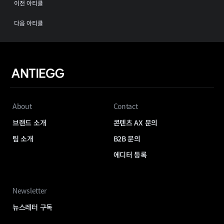
이전 아티클
다음 아티클
About
Contact
브랜드 소개
콘텐츠 AX 문의
팀 소개
B2B 문의
에디터 등록
Newsletter
뉴스레터 구독