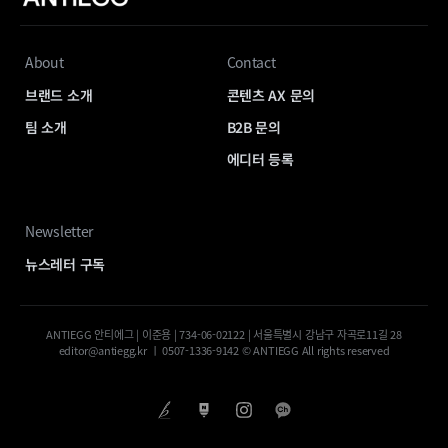
About
Contact
브랜드 소개
콘텐츠 AX 문의
팀 소개
B2B 문의
에디터 등록
Newsletter
뉴스레터 구독
ANTIEGG 안티에그 | 이준용 | 734-06-02122 | 서울특별시 강남구 자곡로11길 28
editor@antiegg.kr ㅣ 0507-1336-9142 © ANTIEGG All rights reserved