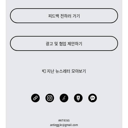
피드백 전하러 가기
광고 및 협업 제안하기
📮 지난 뉴스레터 모아보기
ANTIEGG
antiegg.kr@gmail.com