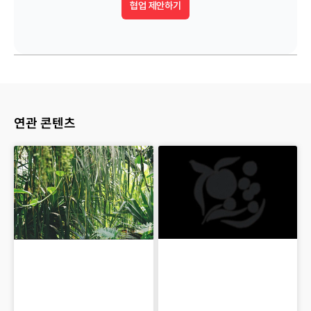
협업 제안하기
연관 콘텐츠