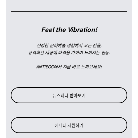
Feel the Vibration!
진정한 문화예술 경험에서 오는 전율,
규격화된 세상에 타격을 가하며 느껴지는 진동.
ANTIEGG에서 지금 바로 느껴보세요!
뉴스레터 받아보기
에디터 지원하기