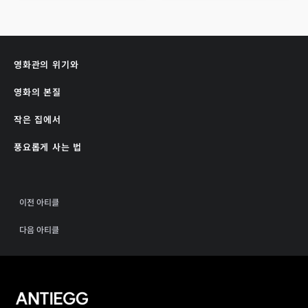
영화관의 위기와
영화의 본질
작은 집에서
풍요롭게 사는 법
이전 아티클
다음 아티클