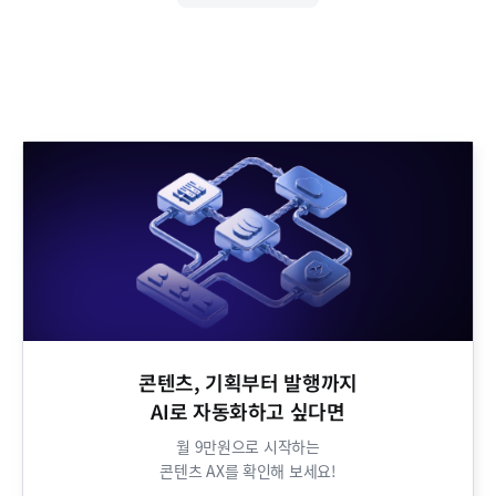
콘텐츠, 기획부터 발행까지
AI로 자동화하고 싶다면​
월 9만원으로 시작하는
콘텐츠 AX를 확인해 보세요!