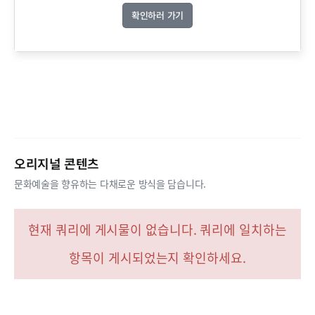
확인하러 가기
오리지널 콘텐츠
문화예술을 향유하는 다채로운 방식을 담습니다.
현재 쿼리에 게시물이 없습니다. 쿼리에 일치하는
항목이 게시되었는지 확인하세요.