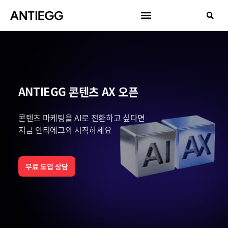
ANTIEGG 콘텐츠 AX 오픈
콘텐츠 마케팅을 AI로 전환하고 싶다면
지금 안티에그와 시작하세요
무료 도입 상담