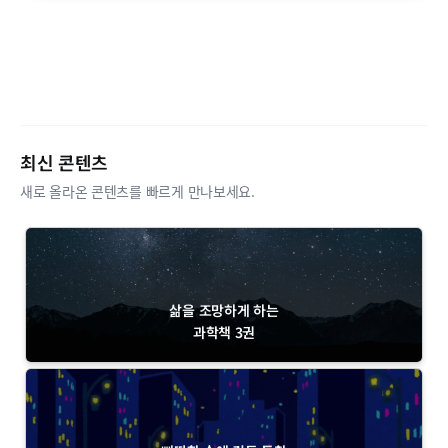
최신 콘텐츠
새로 올라온 콘텐츠를 빠르게 만나보세요.
삶을 조망하게 하는
과학책 3권