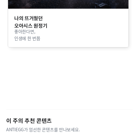
나의 뜨거웠던
오아시스 원정기
좋아한다면,
인생에 한 번쯤
이 주의 추천 콘텐츠
ANTIEGG가 엄선한 콘텐츠를 만나보세요.