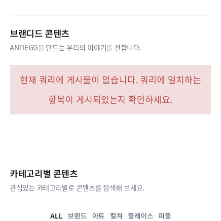
브랜디드 콘텐츠
ANTIEGG를 만드는 우리의 이야기를 전합니다.
현재 쿼리에 게시물이 없습니다. 쿼리에 일치하는
항목이 게시되었는지 확인하세요.
카테고리별 콘텐츠
관심있는 카테고리별로 콘텐츠를 탐색해 보세요.
ALL
브랜드
아트
컬쳐
플레이스
피플