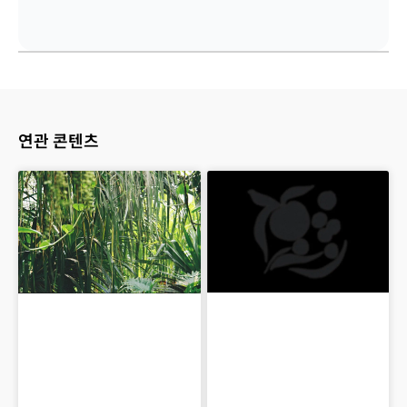
연관 콘텐츠