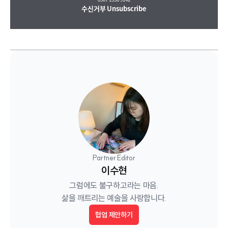
수신거부
Unsubscribe
Partner Editor
이수현
그럼에도 불구하고라는 마음.

삶을 깨트리는 예술을 사랑합니다.
협업 제안하기