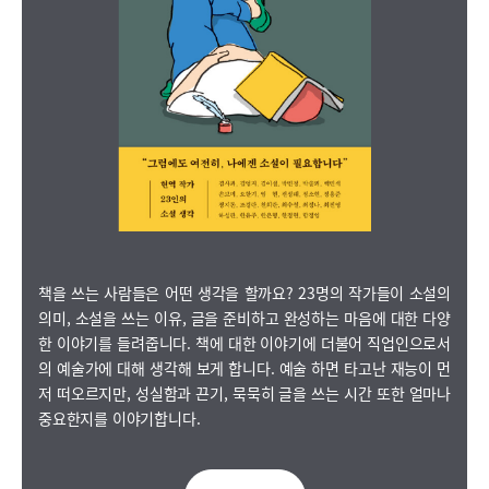
책을 쓰는 사람들은 어떤 생각을 할까요? 23명의 작가들이 소설의
의미, 소설을 쓰는 이유, 글을 준비하고 완성하는 마음에 대한 다양
한 이야기를 들려줍니다. 책에 대한 이야기에 더불어 직업인으로서
의 예술가에 대해 생각해 보게 합니다. 예술 하면 타고난 재능이 먼
저 떠오르지만, 성실함과 끈기, 묵묵히 글을 쓰는 시간 또한 얼마나
중요한지를 이야기합니다.