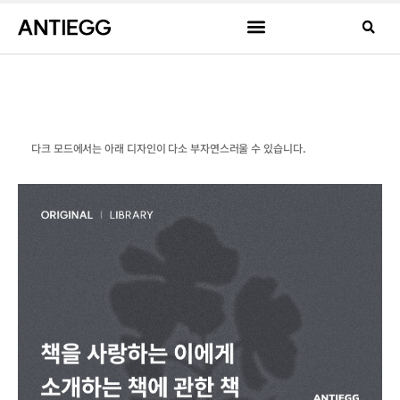
다크 모드에서는 아래 디자인이 다소 부자연스러울 수 있습니다.