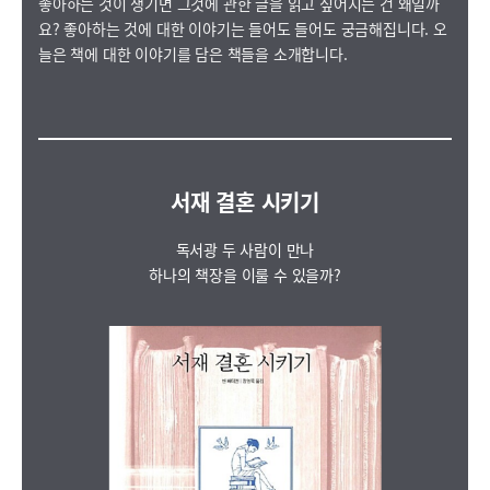
좋아하는 것이 생기면 그것에 관한 글을 읽고 싶어지는 건 왜일까
요? 좋아하는 것에 대한 이야기는 들어도 들어도 궁금해집니다. 오
늘은 책에 대한 이야기를 담은 책들을 소개합니다.
서재 결혼 시키기
독서광 두 사람이 만나
하나의 책장을 이룰 수 있을까?