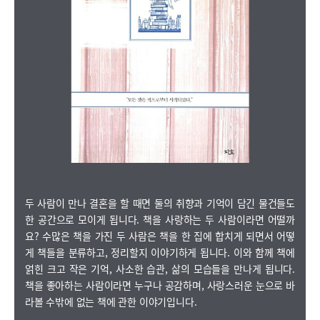
두 사람이 만나 결혼을 할 때면 둘의 취향과 기억이 담긴 물건들도
한 공간으로 모이게 됩니다. 책을 사랑하는 두 사람이라면 어떨까
요? 수많은 책을 가진 두 사람은 책을 한 집에 합치게 되면서 어떻
게 책들을 분류하고, 정리할지 이야기하게 됩니다. 이와 함께 책에
얽힌 크고 작은 기억, 사소한 습관, 삶의 모습들을 만나게 됩니다.
책을 좋아하는 사람이라면 누구나 공감하며, 사랑스러운 눈으로 바
라볼 수밖에 없는 책에 관한 이야기입니다.