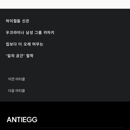
하이힐을 신은
우크라이나 남성 그룹 카자키
집보다 더 오래 머무는
‘일의 공간’ 철학
이전 아티클
다음 아티클