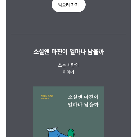
읽으러 가기
소설엔 마진이 얼마나 남을까
쓰는 사람의
이야기