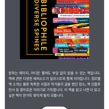
원하는 페이지, 어디든 펼쳐도 부담 없이 읽을 수 있는 책입니다.
책에 관한 다양한 에피소드가 일러스트와 함께 이어집니다. 장르별
책 소개는 물론 독특한 서점과 작가들이 글을 썼던 장소, 책 인플루
언서 등 흥미로운 이야기로 가득합니다. 이 책을 읽고 나면 더 읽고
싶은 책이 한가득 쌓이게 될지 모릅니다.