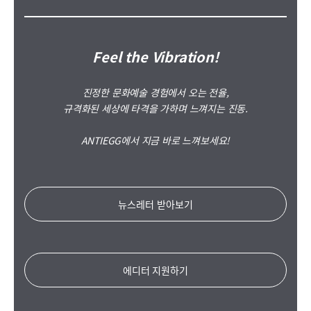
Feel the Vibration!
진정한 문화예술 경험에서 오는 전율,
규격화된 세상에 타격을 가하며 느껴지는 진동.
ANTIEGG에서 지금 바로 느껴보세요!
뉴스레터 받아보기
에디터 지원하기