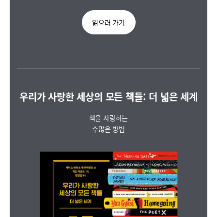
읽으러 가기
우리가 사랑한 세상의 모든 책들: 더 넓은 세계
책을 사랑하는
수많은 방법